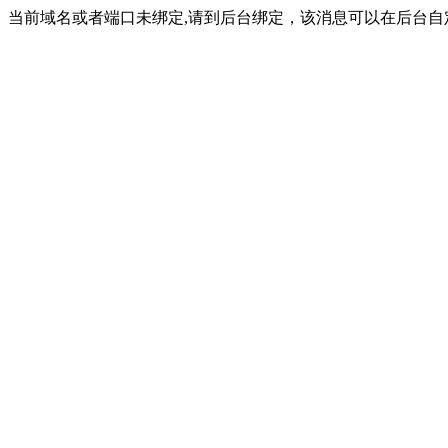
当前域名或者端口未绑定,请到后台绑定，该消息可以在后台自