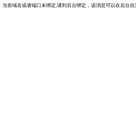
当前域名或者端口未绑定,请到后台绑定，该消息可以在后台自